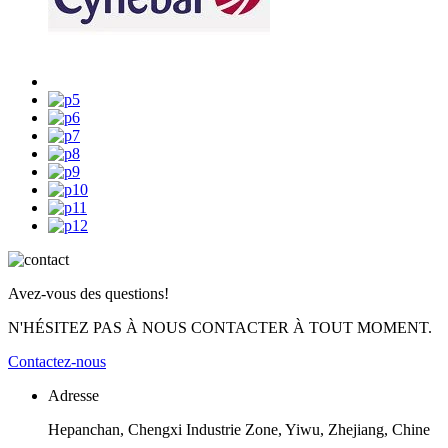
Avez-vous des questions!
N'HÉSITEZ PAS À NOUS CONTACTER À TOUT MOMENT.
Contactez-nous
Adresse
Hepanchan, Chengxi Industrie Zone, Yiwu, Zhejiang, Chine