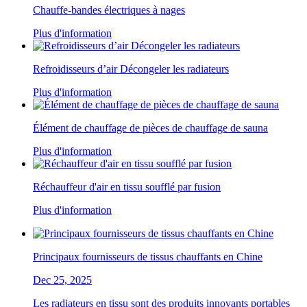
Chauffe-bandes électriques à nages
Plus d'information
Refroidisseurs d’air Décongeler les radiateurs
Plus d'information
Élément de chauffage de pièces de chauffage de sauna
Plus d'information
Réchauffeur d'air en tissu soufflé par fusion
Plus d'information
Principaux fournisseurs de tissus chauffants en Chine
Dec 25, 2025
Les radiateurs en tissu sont des produits innovants portables