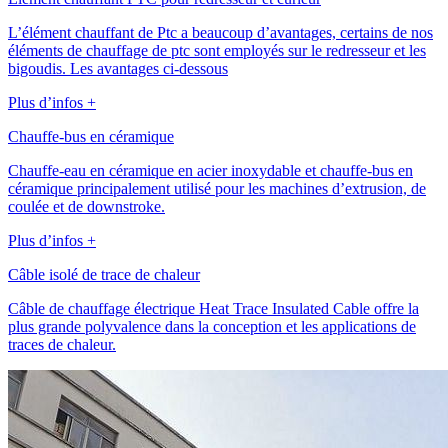
L’élément chauffant de Ptc a beaucoup d’avantages, certains de nos
éléments de chauffage de ptc sont employés sur le redresseur et les
bigoudis. Les avantages ci-dessous
Plus d’infos +
Chauffe-bus en céramique
Chauffe-eau en céramique en acier inoxydable et chauffe-bus en
céramique principalement utilisé pour les machines d’extrusion, de
coulée et de downstroke.
Plus d’infos +
Câble isolé de trace de chaleur
Câble de chauffage électrique Heat Trace Insulated Cable offre la
plus grande polyvalence dans la conception et les applications de
traces de chaleur.