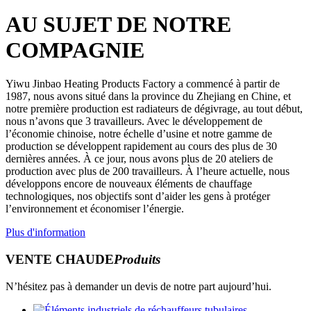
AU SUJET DE NOTRE
COMPAGNIE
Yiwu Jinbao Heating Products Factory a commencé à partir de
1987, nous avons situé dans la province du Zhejiang en Chine, et
notre première production est radiateurs de dégivrage, au tout début,
nous n’avons que 3 travailleurs. Avec le développement de
l’économie chinoise, notre échelle d’usine et notre gamme de
production se développent rapidement au cours des plus de 30
dernières années. À ce jour, nous avons plus de 20 ateliers de
production avec plus de 200 travailleurs. À l’heure actuelle, nous
développons encore de nouveaux éléments de chauffage
technologiques, nos objectifs sont d’aider les gens à protéger
l’environnement et économiser l’énergie.
Plus d'information
VENTE CHAUDE
Produits
N’hésitez pas à demander un devis de notre part aujourd’hui.