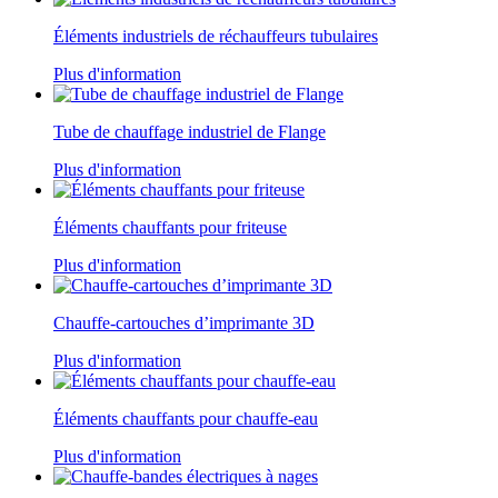
Éléments industriels de réchauffeurs tubulaires
Plus d'information
Tube de chauffage industriel de Flange
Plus d'information
Éléments chauffants pour friteuse
Plus d'information
Chauffe-cartouches d’imprimante 3D
Plus d'information
Éléments chauffants pour chauffe-eau
Plus d'information