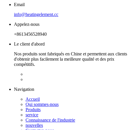
Email
info@heatingelement.cc
Appelez-nous
+8613456528940
Le client d'abord
Nos produits sont fabriqués en Chine et permettent aux clients
d'obtenir plus facilement la meilleure qualité et des prix
compétitifs.
Navigation
Accueil
Qui sommes-nous
Produits
service
Connaissance de l'industrie
nouvelles