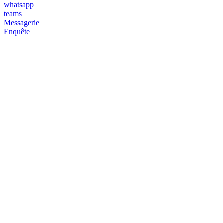
whatsapp
teams
Messagerie
Enquête