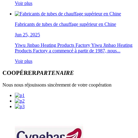
Voir plus
Fabricants de tubes de chauffage supérieur en Chine
Jun 25, 2025
Yiwu Jinbao Heating Products Factory Yiwu Jinbao Heating
Products Factory a commencé à partir de 1987, nous...
Voir plus
COOPÉRER
PARTENAIRE
Nous nous réjouissons sincèrement de votre coopération