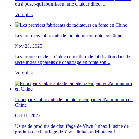
ou à poser-qui fournissent une chaleur direct...
Voir plus
Les premiers fabricants de radiateurs en fonte en Chine
Nov 28, 2025
Les prouesses de la Chine en matière de fabrication dans le
secteur des appareils de chauffage en fonte son...
Voir plus
Principaux fabricants de radiateurs en papier d'aluminium en
Chine
Oct 11, 2025
Usine de produits de chauffage de Yiwu Jinbao L'usine de
produits de chauffage de Yiwu Jinbao a débuté en 1...